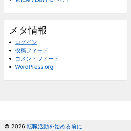
メタ情報
ログイン
投稿フィード
コメントフィード
WordPress.org
© 2026
転職活動を始める前に