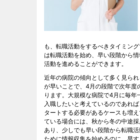
も、転職活動をするべきタイミング
は転職活動を始め、早い段階から情
活動を進めることができます。
近年の病院の傾向として多く見られ
が早いことで、4月の段階で次年度
ります。大規模な病院で4月に毎年
入職したいと考えているのであれば
タートする必要があるケースも増え
ている場合には、秋から冬の中途採
あり、少しでも早い段階から転職活
ために情報収集を始めるのに、早す