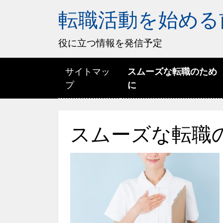
転職活動を始める
役に立つ情報を発信予定
サイトマッ
スムーズな転職のため
プ
に
スムーズな転職