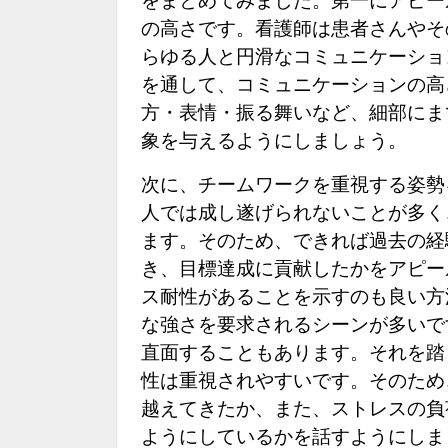
をまとめてみました。第一にアピー
の高さです。看護師は患者さんやそ
らゆる人と円滑なコミュニケーショ
を通して、コミュニケーションの高
方・表情・振る舞いなど、細部にま
象を与えるようにしましょう。
次に、チームワークを重視する姿勢
人では成し遂げられないことが多く
ます。そのため、できれば過去の経
き、目標達成に貢献したかをアピー
ス耐性があることを示すのも良い方
な強さを要求されるシーンが多いで
直面することもあります。それを踏
性は重視されやすいです。そのため
越えてきたか、また、ストレスの負
ようにしているかを話すようにしま